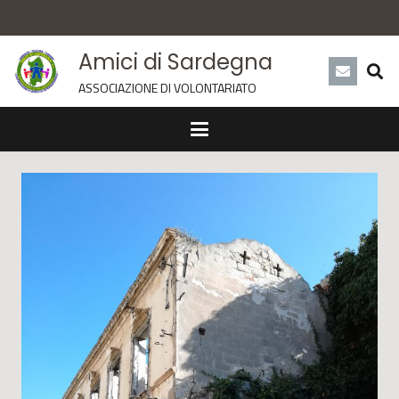
Amici di Sardegna
ASSOCIAZIONE DI VOLONTARIATO