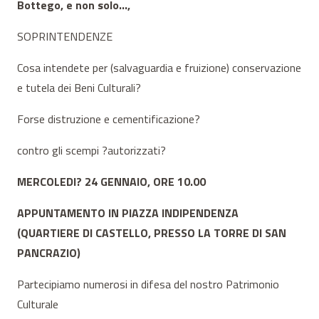
Bottego, e non solo…,
SOPRINTENDENZE
Cosa intendete per (salvaguardia e fruizione) conservazione
e tutela dei Beni Culturali?
Forse distruzione e cementificazione?
contro gli scempi ?autorizzati?
MERCOLEDI? 24 GENNAIO, ORE 10.00
APPUNTAMENTO IN PIAZZA INDIPENDENZA
(QUARTIERE DI CASTELLO, PRESSO LA TORRE DI SAN
PANCRAZIO)
Partecipiamo numerosi in difesa del nostro Patrimonio
Culturale