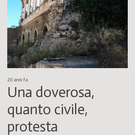
20 anni fa
Una doverosa,
quanto civile,
protesta