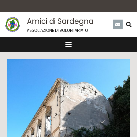
Amici di Sardegna
ASSOCIAZIONE DI VOLONTARIATO