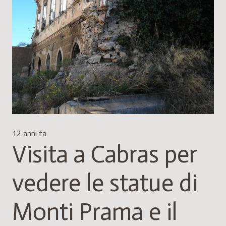
12 anni fa
Visita a Cabras per
vedere le statue di
Monti Prama e il