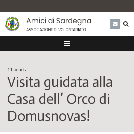
Amici di Sardegna
ASSOCIAZIONE DI VOLONTARIATO
11 anni fa
Visita guidata alla
Casa dell’ Orco di
Domusnovas!