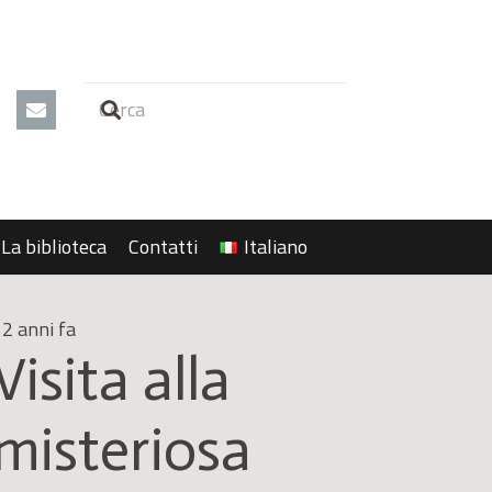
La biblioteca
Contatti
Italiano
2 anni fa
Visita alla
misteriosa