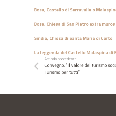
Bosa, Castello di Serravalle o Malaspin
Bosa, Chiesa di San Pietro extra muros
Sindia, Chiesa di Santa Maria di Corte
La leggenda del Castello Malaspina di 
Articolo precedente
Convegno: “Il valore del turismo soc
Turismo per tutti”