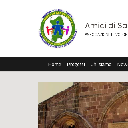
Amici di S
ASSOCIAZIONE DI VOLON
Home
Progetti
Chi siamo
New