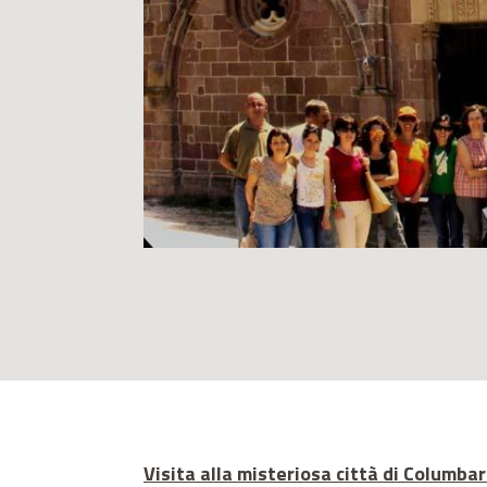
Visita alla misteriosa città di Columbari