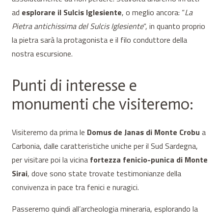
ad
esplorare il Sulcis Iglesiente
, o meglio ancora: “
La
Pietra antichissima del Sulcis Iglesiente
“, in quanto proprio
la pietra sarà la protagonista e il filo conduttore della
nostra escursione.
Punti di interesse e
monumenti che visiteremo:
Visiteremo da prima le
Domus de Janas di Monte Crobu
a
Carbonia, dalle caratteristiche uniche per il Sud Sardegna,
per visitare poi la vicina
fortezza fenicio-punica di Monte
Sirai
, dove sono state trovate testimonianze della
convivenza in pace tra fenici e nuragici.
Passeremo quindi all’archeologia mineraria, esplorando la