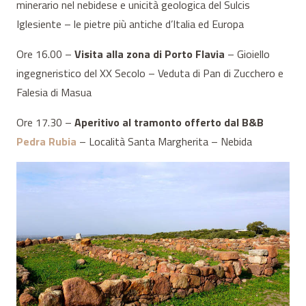
minerario nel nebidese e unicità geologica del Sulcis
Iglesiente – le pietre più antiche d’Italia ed Europa
Ore 16.00 –
Visita alla zona di Porto Flavia
– Gioiello
ingegneristico del XX Secolo – Veduta di Pan di Zucchero e
Falesia di Masua
Ore 17.30 –
Aperitivo al tramonto offerto dal B&B
Pedra Rubia
– Località Santa Margherita – Nebida