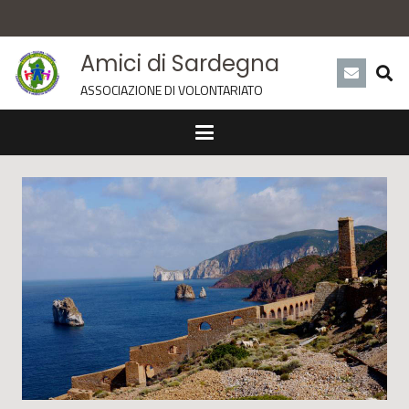
Amici di Sardegna
ASSOCIAZIONE DI VOLONTARIATO