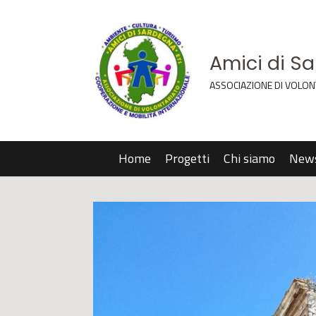
Amici di S
ASSOCIAZIONE DI VOLON
Home
Progetti
Chi siamo
New