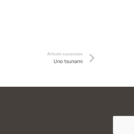
Articolo successivo
Uno tsunami