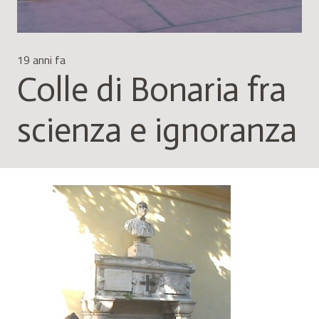
19 anni fa
Colle di Bonaria fra
scienza e ignoranza