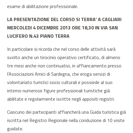
esame di abilitazione professionale.
LA PRESENTAZIONE DEL CORSO SI TERRA’ A CAGLIARI
MERCOLEDI 4 DICEMBRE 2013 ORE 18,30 IN VIA SAN
LUCIFERO N.43 PIANO TERRA
In particolare si ricorda che nel corso delle attività sarà
svolto anche un tirocinio operativo certificato, di almeno
tre mesi anche non continuativi, in affiancamento presso
l’Associazioni Amici di Sardegna, che eroga servizi di
volontariato turistici socio culturali e possiede al suo
interno numerose figure professionali turistiche già
abilitate e regolarmente iscritte negli appositi registri.
Ciascuno dei partecipanti affiancherà una Guida turistica già
iscritta nel Registro Regionale nella conduzione di 10 visite
guidate.