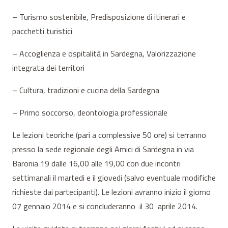
– Turismo sostenibile, Predisposizione di itinerari e
pacchetti turistici
– Accoglienza e ospitalità in Sardegna, Valorizzazione
integrata dei territori
– Cultura, tradizioni e cucina della Sardegna
– Primo soccorso, deontologia professionale
Le lezioni teoriche (pari a complessive 50 ore) si terranno
presso la sede regionale degli Amici di Sardegna in via
Baronia 19 dalle 16,00 alle 19,00 con due incontri
settimanali il martedi e il giovedi (salvo eventuale modifiche
richieste dai partecipanti). Le lezioni avranno inizio il giorno
07 gennaio 2014 e si concluderanno il 30 aprile 2014.