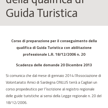
Guida Turistica
Corso di preparazione per il conseguimento della
qualifica di Guida Turistica con abilitazione
professionale L.R. 18/12/2006 n. 20
Scadenza delle domande 20 Dicembre 2013
Si comunica che dal mese di gennaio 2014 l’Associazione di
Volontariato Amici di Sardegna ONLUS terrà a Cagliari un
corso propedeutico per l’’iscrizione al registro regionale
delle guide turistiche ai sensi della Legge regionale n. 20 del
18/12/2006.