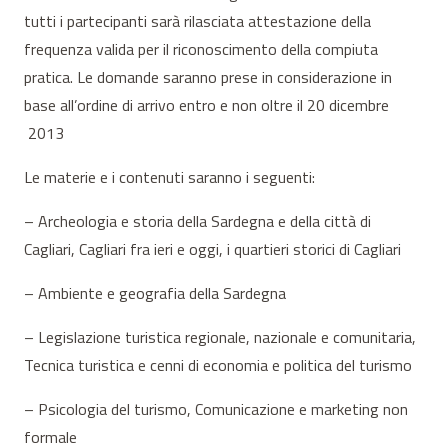
tutti i partecipanti sarà rilasciata attestazione della
frequenza valida per il riconoscimento della compiuta
pratica. Le domande saranno prese in considerazione in
base all’ordine di arrivo entro e non oltre il 20 dicembre
2013
Le materie e i contenuti saranno i seguenti:
– Archeologia e storia della Sardegna e della città di
Cagliari, Cagliari fra ieri e oggi, i quartieri storici di Cagliari
– Ambiente e geografia della Sardegna
– Legislazione turistica regionale, nazionale e comunitaria,
Tecnica turistica e cenni di economia e politica del turismo
– Psicologia del turismo, Comunicazione e marketing non
formale