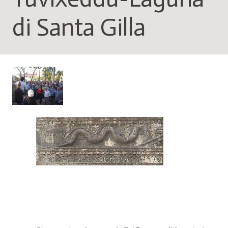
di Santa Gilla