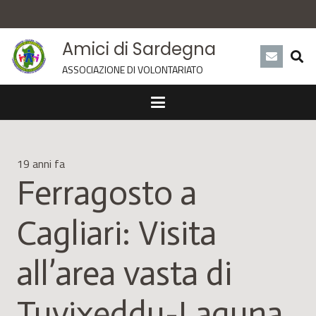
Amici di Sardegna
ASSOCIAZIONE DI VOLONTARIATO
19 anni fa
Ferragosto a
Cagliari: Visita
all’area vasta di
Tuvixeddu-Laguna