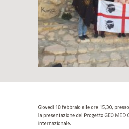
Giovedi 18 febbraio alle ore 15,30, presso
la presentazione del Progetto GEO MED G
internazionale.