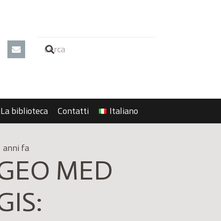
La biblioteca
Contatti
Italiano
 anni fa
GEO MED
GIS: