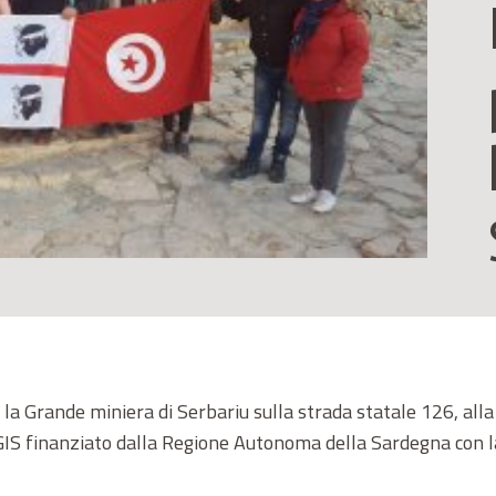
 la Grande miniera di Serbariu sulla strada statale 126, alla
IS finanziato dalla Regione Autonoma della Sardegna con l