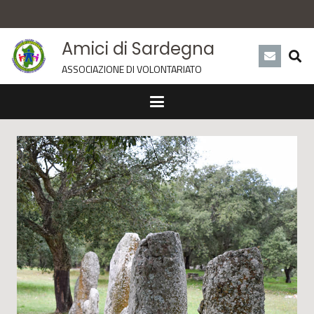
Amici di Sardegna
ASSOCIAZIONE DI VOLONTARIATO