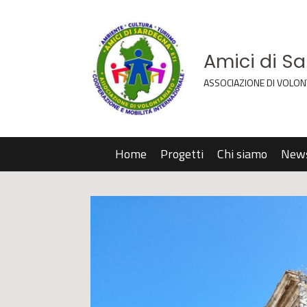
Amici di S
ASSOCIAZIONE DI VOLON
Home
Progetti
Chi siamo
New