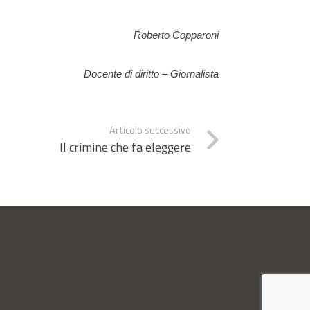
Roberto Copparoni
Docente di diritto – Giornalista
Articolo successivo
Il crimine che fa eleggere