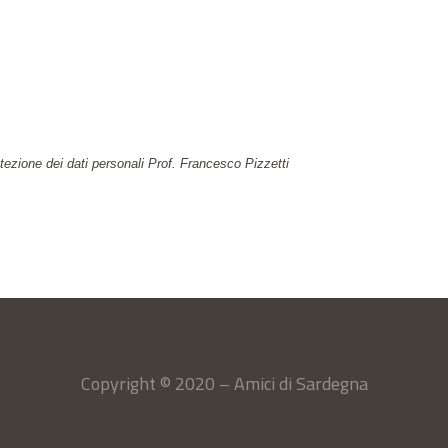
otezione dei dati personali Prof. Francesco Pizzetti
Copyright © 2020 – Amici di Sardegna