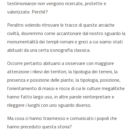
testimonianze non vengono ricercate, protette e
valorizzate. Perché?
Peraltro volendo ritrovare le tracce di queste arcaiche
civiltà, dovremmo come accantonare dal nostro sguardo la
monumentalità dei templi romani e greci a cui siamo stati
abituati da una certa iconografia classica.
Occorre pertanto abituarsi a osservare con maggiore
attenzione i rilievi dei territori, la tipologia dei terreni, la
presenza e posizione delle piante, la tipologia, posizione,
l’orientamento di massi e rocce di cui le culture megalitiche
hanno fatto largo uso, in altre parole reinterpretare e
rileggere i luoghi con uno sguardo diverso.
Ma cosa ci hanno trasmesso e comunicato i popoli che
hanno preceduto questa storia?