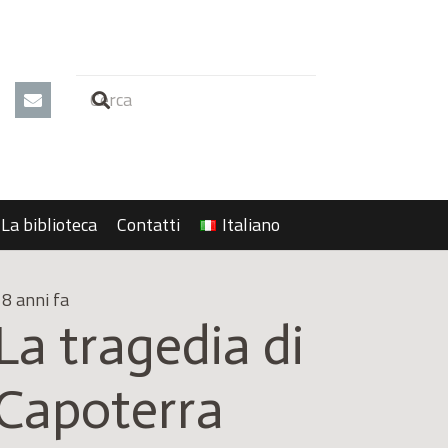
La biblioteca
Contatti
Italiano
8 anni fa
La tragedia di
Capoterra