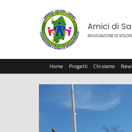
Amici di S
ASSOCIAZIONE DI VOLON
Home
Progetti
Chi siamo
New