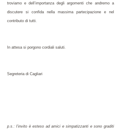
troviamo e dell’importanza degli argomenti che andremo a
discutere si confida nella massima partecipazione e nel
contributo di tutti.
In attesa si porgono cordiali saluti.
Segreteria di Cagliari
p.s.: l’invito è esteso ad amici e simpatizzanti e sono graditi