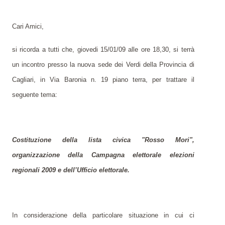
Cari Amici,
si ricorda a tutti che, giovedi 15/01/09 alle ore 18,30, si terrà
un incontro presso la nuova sede dei Verdi della Provincia di
Cagliari, in Via Baronia n. 19 piano terra, per trattare il
seguente tema:
Costituzione della lista civica "Rosso Mori",
organizzazione della Campagna elettorale elezioni
regionali 2009 e dell’Ufficio elettorale.
In considerazione della particolare situazione in cui ci