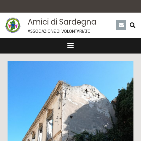
Amici di Sardegna
ASSOCIAZIONE DI VOLONTARIATO