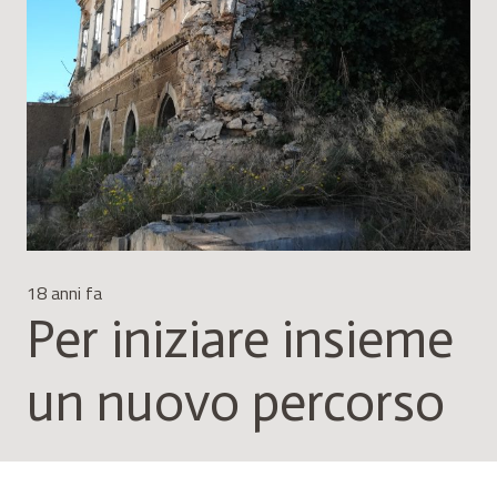
18 anni fa
Per iniziare insieme
un nuovo percorso