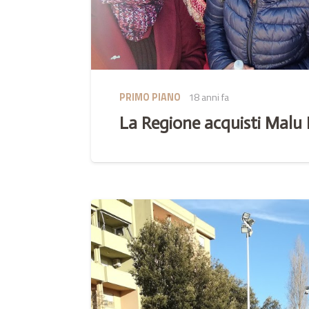
PRIMO PIANO
18 anni fa
La Regione acquisti Malu