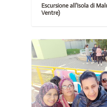
Escursione all’Isola di Ma
Ventre)