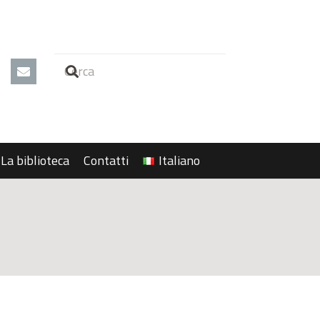
La biblioteca
Contatti
Italiano