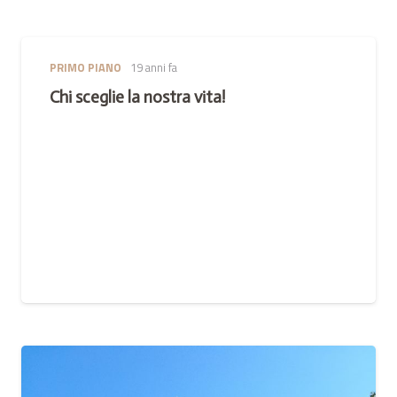
PRIMO PIANO
19 anni fa
Chi sceglie la nostra vita!