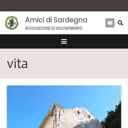
Amici di Sardegna
ASSOCIAZIONE DI VOLONTARIATO
vita